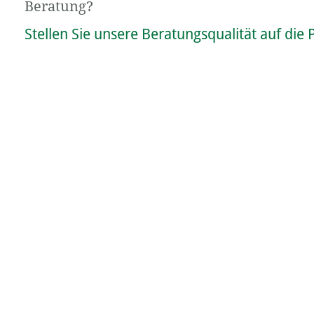
Beratung?
Stellen Sie unsere Beratungsqualität auf die 