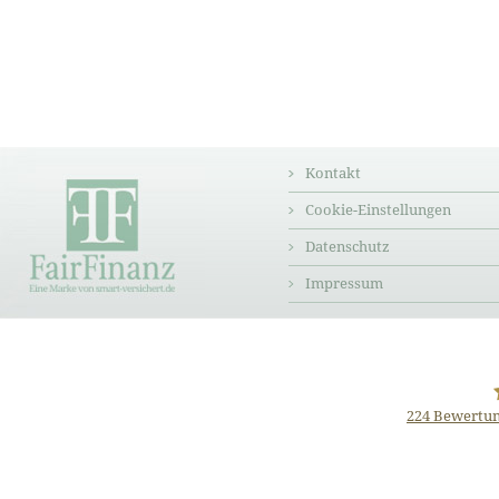
Kontakt
Cookie-Einstellungen
Datenschutz
Impressum
224
Bewertun