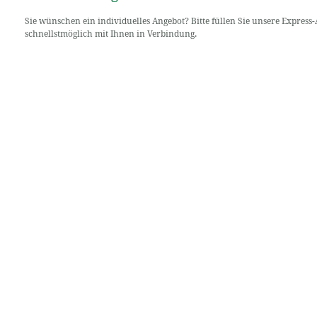
Sie wünschen ein individuelles Angebot? Bitte füllen Sie unsere Express
schnellstmöglich mit Ihnen in Verbindung.