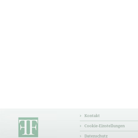
Kontakt
Cookie-Einstellungen
Datenschutz