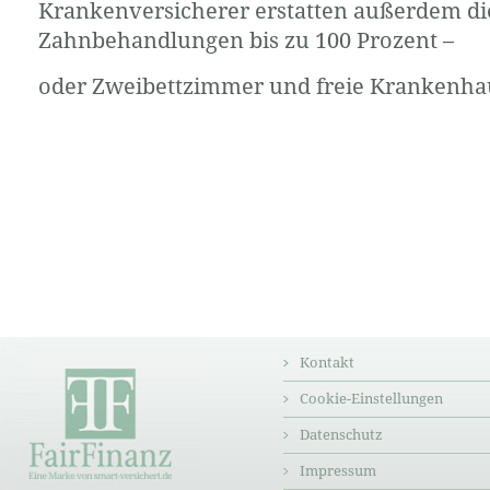
Krankenversicherer erstatten außerdem di
Zahnbehandlungen bis zu 100 Prozent –
oder Zweibettzimmer und freie Krankenha
Kontakt
Cookie-Einstellungen
Datenschutz
Impressum