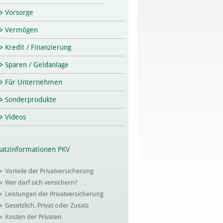
Vorsorge
Vermögen
Kredit / Finanzierung
Sparen / Geldanlage
Für Unternehmen
Sonderprodukte
Videos
satzinformationen PKV
Vorteile der Privatversicherung
Wer darf sich versichern?
Leistungen der Privatversicherung
Gesetzlich, Privat oder Zusatz
Kosten der Privaten