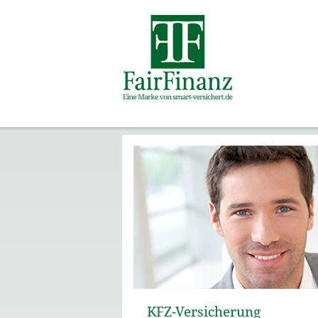
KFZ-Versicherung